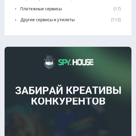
Платежные сервисы
(17)
Другие сервисы и утилиты
(113)