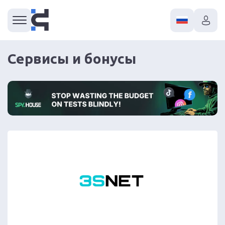
Сервисы и бонусы