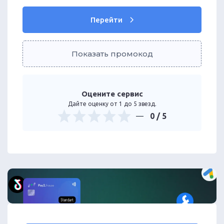
Перейти
Показать промокод
Оцените сервис
Дайте оценку от 1 до 5 звезд.
0
/ 5