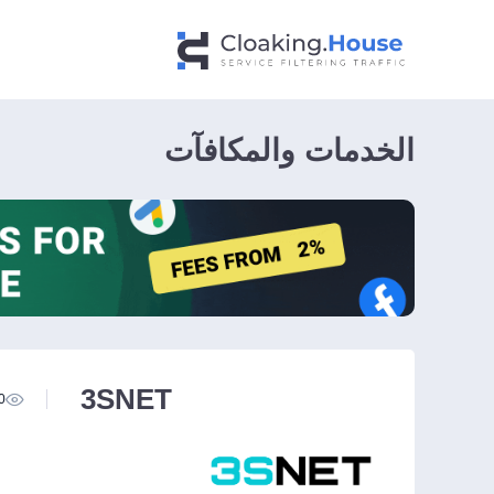
الخدمات والمكافآت
3SNET
0