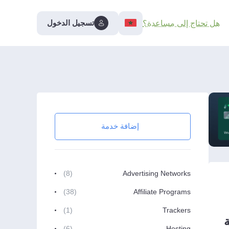
تسجيل الدخول
هل تحتاج إلى مساعدة؟
إضافة خدمة
(8)
Advertising Networks
(38)
Affiliate Programs
(1)
Trackers
(6)
Hosting