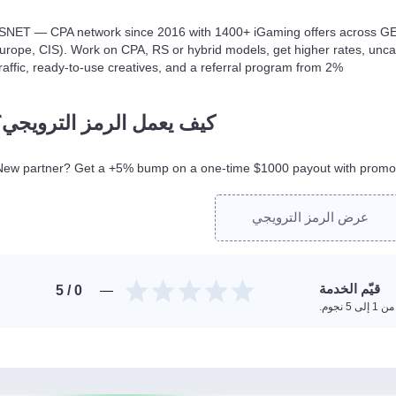
SNET — CPA network since 2016 with 1400+ iGaming offers across GEOs
urope, CIS). Work on CPA, RS or hybrid models, get higher rates, un
traffic, ready-to-use creatives, and a referral program from 2%.
كيف يعمل الرمز الترويجي؟
New partner? Get a +5% bump on a one-time $1000 payout with promo
عرض الرمز الترويجي
قيّم الخدمة
/ 5
0
 5 نجوم.