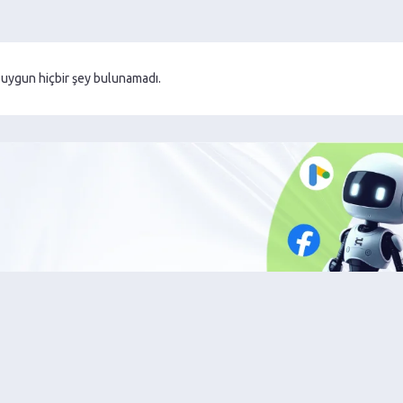
uygun hiçbir şey bulunamadı.