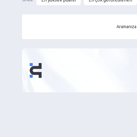
Aramanıza 