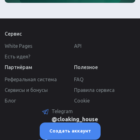
Сервис
White Pages
API
Есть идея?
Партнёрам
Полезное
Реферальная система
FAQ
Сервисы и бонусы
Правила сервиса
Блог
Cookie
Telegram
@cloaking_house
Создать аккаунт