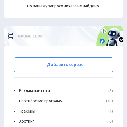
По вашему запросу ничего не найдено.
Добавить сервис
Рекламные сети
(8)
Партнёрские программы
(38)
Трекеры
(1)
Хостинг
(6)