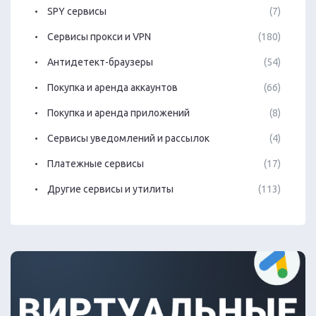
SPY сервисы
(7)
Сервисы прокси и VPN
(180)
Антидетект-браузеры
(54)
Покупка и аренда аккаунтов
(66)
Покупка и аренда приложений
(8)
Сервисы уведомлений и рассылок
(4)
Платежные сервисы
(17)
Другие сервисы и утилиты
(113)