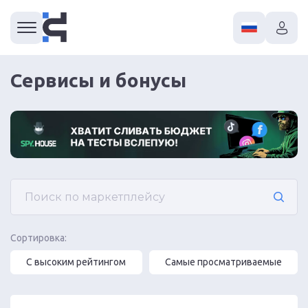
Сервисы и бонусы
Сортировка:
С высоким рейтингом
Самые просматриваемые