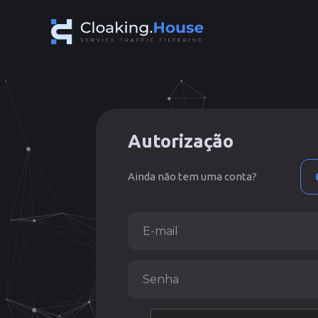
Autorização
Ainda não tem uma conta?