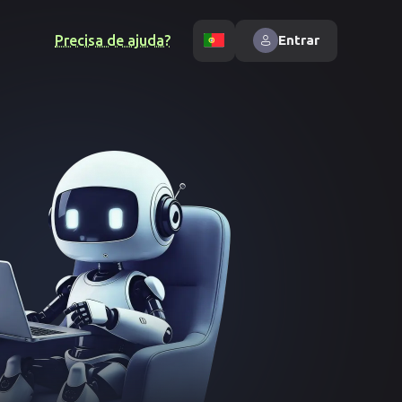
Precisa de ajuda?
Entrar