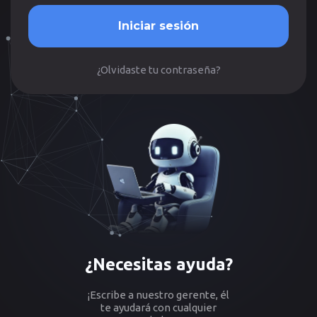
Iniciar sesión
¿Olvidaste tu contraseña?
¿Necesitas ayuda?
¡Escribe a nuestro gerente, él
te ayudará con cualquier