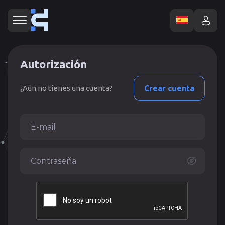
Autorización
¿Aún no tienes una cuenta?
Crear cuenta