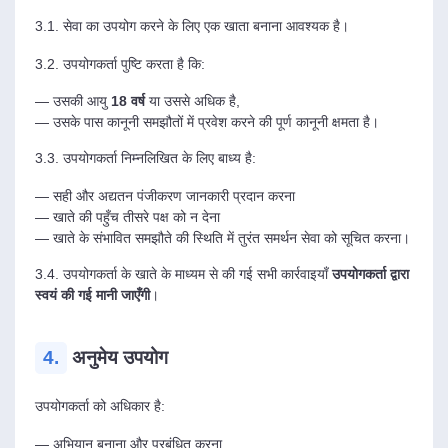
3.1. सेवा का उपयोग करने के लिए एक खाता बनाना आवश्यक है।
3.2. उपयोगकर्ता पुष्टि करता है कि:
— उसकी आयु
18 वर्ष
या उससे अधिक है,
— उसके पास कानूनी समझौतों में प्रवेश करने की पूर्ण कानूनी क्षमता है।
3.3. उपयोगकर्ता निम्नलिखित के लिए बाध्य है:
— सही और अद्यतन पंजीकरण जानकारी प्रदान करना
— खाते की पहुँच तीसरे पक्ष को न देना
— खाते के संभावित समझौते की स्थिति में तुरंत समर्थन सेवा को सूचित करना।
3.4. उपयोगकर्ता के खाते के माध्यम से की गई सभी कार्रवाइयाँ
उपयोगकर्ता द्वारा
स्वयं की गई मानी जाएँगी
।
4.
अनुमेय उपयोग
उपयोगकर्ता को अधिकार है:
— अभियान बनाना और प्रबंधित करना