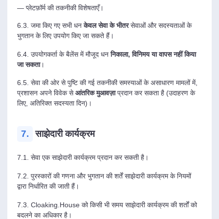
— प्लेटफ़ॉर्म की तकनीकी विशेषताएँ।
6.3. जमा किए गए सभी धन
केवल सेवा के भीतर
सेवाओं और सदस्यताओं के
भुगतान के लिए उपयोग किए जा सकते हैं।
6.4. उपयोगकर्ता के बैलेंस में मौजूद धन
निकाला, विनिमय या वापस नहीं किया
जा सकता
।
6.5. सेवा की ओर से पुष्टि की गई तकनीकी समस्याओं के असाधारण मामलों में,
प्रशासन अपने विवेक से
आंतरिक मुआवज़ा
प्रदान कर सकता है (उदाहरण के
लिए, अतिरिक्त सदस्यता दिन)।
7.
साझेदारी कार्यक्रम
7.1. सेवा एक साझेदारी कार्यक्रम प्रदान कर सकती है।
7.2. पुरस्कारों की गणना और भुगतान की शर्तें साझेदारी कार्यक्रम के नियमों
द्वारा निर्धारित की जाती हैं।
7.3. Cloaking.House को किसी भी समय साझेदारी कार्यक्रम की शर्तों को
बदलने का अधिकार है।