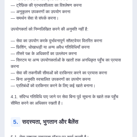
— ट्रैफ़िक की प्रभावशीलता का विश्लेषण करना
— अनुकूलन उपकरणों का उपयोग करना
— समर्थन सेवा से संपर्क करना।
उपयोगकर्ता को निम्नलिखित करने की अनुमति नहीं है:
— सेवा का उपयोग करके दुर्भावनापूर्ण सॉफ़्टवेयर वितरित करना
— फ़िशिंग, धोखाधड़ी या अन्य अवैध गतिविधियाँ करना
— तीसरे पक्ष के अधिकारों का उल्लंघन करना
— सिस्टम या अन्य उपयोगकर्ताओं के खातों तक अनधिकृत पहुँच का प्रयास
करना
— सेवा की तकनीकी सीमाओं को दरकिनार करने का प्रयास करना
— बिना अनुमति स्वचालित उपकरणों का उपयोग करना
— प्रतिबंधों को दरकिनार करने के लिए कई खाते बनाना।
4.1. संदिग्ध गतिविधि पाए जाने पर सेवा बिना पूर्व सूचना के खाते तक पहुँच
सीमित करने का अधिकार रखती है।
5.
सदस्यता, भुगतान और बैलेंस
5.1. सेवा सशुल्क सदस्यता मॉडल पर कार्य करती है।