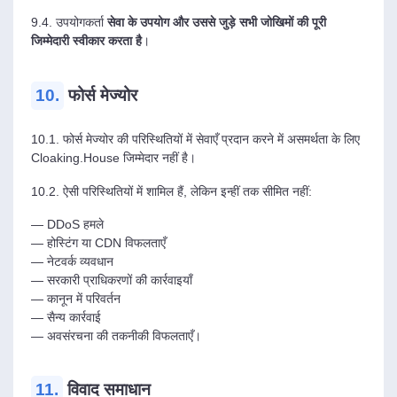
9.4. उपयोगकर्ता
सेवा के उपयोग और उससे जुड़े सभी जोखिमों की पूरी
जिम्मेदारी स्वीकार करता है
।
10.
फोर्स मेज्योर
10.1. फोर्स मेज्योर की परिस्थितियों में सेवाएँ प्रदान करने में असमर्थता के लिए
Cloaking.House जिम्मेदार नहीं है।
10.2. ऐसी परिस्थितियों में शामिल हैं, लेकिन इन्हीं तक सीमित नहीं:
— DDoS हमले
— होस्टिंग या CDN विफलताएँ
— नेटवर्क व्यवधान
— सरकारी प्राधिकरणों की कार्रवाइयाँ
— कानून में परिवर्तन
— सैन्य कार्रवाई
— अवसंरचना की तकनीकी विफलताएँ।
11.
विवाद समाधान