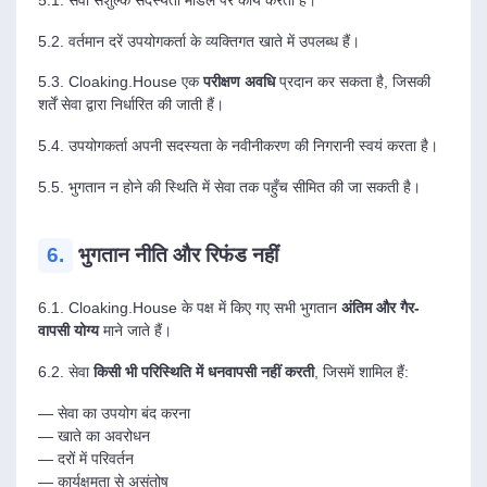
5.2. वर्तमान दरें उपयोगकर्ता के व्यक्तिगत खाते में उपलब्ध हैं।
5.3. Cloaking.House एक
परीक्षण अवधि
प्रदान कर सकता है, जिसकी
शर्तें सेवा द्वारा निर्धारित की जाती हैं।
5.4. उपयोगकर्ता अपनी सदस्यता के नवीनीकरण की निगरानी स्वयं करता है।
5.5. भुगतान न होने की स्थिति में सेवा तक पहुँच सीमित की जा सकती है।
6.
भुगतान नीति और रिफंड नहीं
6.1. Cloaking.House के पक्ष में किए गए सभी भुगतान
अंतिम और गैर-
वापसी योग्य
माने जाते हैं।
6.2. सेवा
किसी भी परिस्थिति में धनवापसी नहीं करती
, जिसमें शामिल हैं:
— सेवा का उपयोग बंद करना
— खाते का अवरोधन
— दरों में परिवर्तन
— कार्यक्षमता से असंतोष