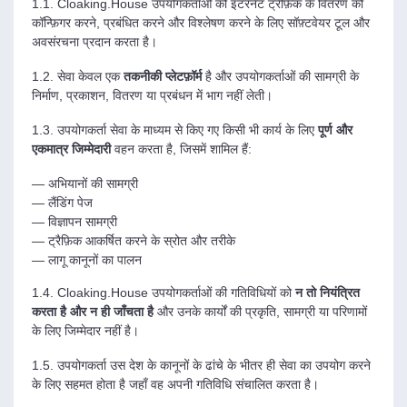
1.1. Cloaking.House उपयोगकर्ताओं को इंटरनेट ट्रैफ़िक के वितरण को
कॉन्फ़िगर करने, प्रबंधित करने और विश्लेषण करने के लिए सॉफ़्टवेयर टूल और
अवसंरचना प्रदान करता है।
1.2. सेवा केवल एक
तकनीकी प्लेटफ़ॉर्म
है और उपयोगकर्ताओं की सामग्री के
निर्माण, प्रकाशन, वितरण या प्रबंधन में भाग नहीं लेती।
1.3. उपयोगकर्ता सेवा के माध्यम से किए गए किसी भी कार्य के लिए
पूर्ण और
एकमात्र जिम्मेदारी
वहन करता है, जिसमें शामिल हैं:
— अभियानों की सामग्री
— लैंडिंग पेज
— विज्ञापन सामग्री
— ट्रैफ़िक आकर्षित करने के स्रोत और तरीके
— लागू कानूनों का पालन
1.4. Cloaking.House उपयोगकर्ताओं की गतिविधियों को
न तो नियंत्रित
करता है और न ही जाँचता है
और उनके कार्यों की प्रकृति, सामग्री या परिणामों
के लिए जिम्मेदार नहीं है।
1.5. उपयोगकर्ता उस देश के कानूनों के ढांचे के भीतर ही सेवा का उपयोग करने
के लिए सहमत होता है जहाँ वह अपनी गतिविधि संचालित करता है।