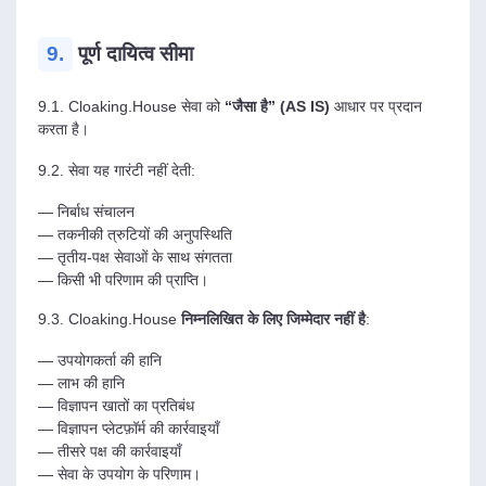
9.
पूर्ण दायित्व सीमा
9.1. Cloaking.House सेवा को
“जैसा है” (AS IS)
आधार पर प्रदान
करता है।
9.2. सेवा यह गारंटी नहीं देती:
— निर्बाध संचालन
— तकनीकी त्रुटियों की अनुपस्थिति
— तृतीय-पक्ष सेवाओं के साथ संगतता
— किसी भी परिणाम की प्राप्ति।
9.3. Cloaking.House
निम्नलिखित के लिए जिम्मेदार नहीं है
:
— उपयोगकर्ता की हानि
— लाभ की हानि
— विज्ञापन खातों का प्रतिबंध
— विज्ञापन प्लेटफ़ॉर्म की कार्रवाइयाँ
— तीसरे पक्ष की कार्रवाइयाँ
— सेवा के उपयोग के परिणाम।