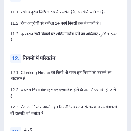
11.1. सभी अनुरोध लिखित रूप में समर्थन ईमेल पर भेजे जाने चाहिए।
11.2. सेवा अनुरोधों की समीक्षा
14 कार्य दिवसों तक
में करती है।
11.3. प्रशासन
सभी विवादों पर अंतिम निर्णय लेने का अधिकार
सुरक्षित रखता
है।
12.
नियमों में परिवर्तन
12.1. Cloaking.House को किसी भी समय इन नियमों को बदलने का
अधिकार है।
12.2. अद्यतन नियम वेबसाइट पर प्रकाशित होने के क्षण से प्रभावी हो जाते
हैं।
12.3. सेवा का निरंतर उपयोग इन नियमों के अद्यतन संस्करण से उपयोगकर्ता
की सहमति को दर्शाता है।