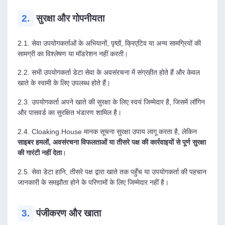
2.
सुरक्षा और गोपनीयता
2.1. सेवा उपयोगकर्ताओं के अभियानों, पृष्ठों, क्रिएटिव या अन्य सामग्रियों की
सामग्री का विश्लेषण या मॉडरेशन नहीं करती।
2.2. सभी उपयोगकर्ता डेटा सेवा के अवसंरचना में संग्रहीत होते हैं और केवल
खाते के स्वामी के लिए उपलब्ध होते हैं।
2.3. उपयोगकर्ता अपने खाते की सुरक्षा के लिए स्वयं जिम्मेदार है, जिसमें लॉगिन
और पासवर्ड का सुरक्षित भंडारण शामिल है।
2.4. Cloaking.House मानक सूचना सुरक्षा उपाय लागू करता है, लेकिन
साइबर हमलों, अवसंरचना विफलताओं या तीसरे पक्ष की कार्रवाइयों से पूर्ण सुरक्षा
की गारंटी नहीं देता
।
2.5. सेवा डेटा हानि, तीसरे पक्ष द्वारा खाते तक पहुँच या उपयोगकर्ता की पहचान
जानकारी के समझौता होने के परिणामों के लिए जिम्मेदार नहीं है।
3.
पंजीकरण और खाता