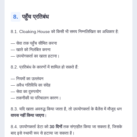
8.
पहुँच प्रतिबंध
8.1. Cloaking.House को किसी भी समय निम्नलिखित का अधिकार है:
— सेवा तक पहुँच सीमित करना
— खाते को निलंबित करना
— उपयोगकर्ता का खाता हटाना।
8.2. प्रतिबंध के कारणों में शामिल हो सकते हैं:
— नियमों का उल्लंघन
— अवैध गतिविधि का संदेह
— सेवा का दुरुपयोग
— तकनीकी या परिचालन कारण।
8.3. यदि खाता अवरुद्ध किया जाता है, तो उपयोगकर्ता के बैलेंस में मौजूद धन
वापस नहीं किया जाएगा
।
8.4. उपयोगकर्ता डेटा को
30 दिनों
तक संग्रहीत किया जा सकता है, जिसके
बाद इसे स्थायी रूप से हटाया जा सकता है।