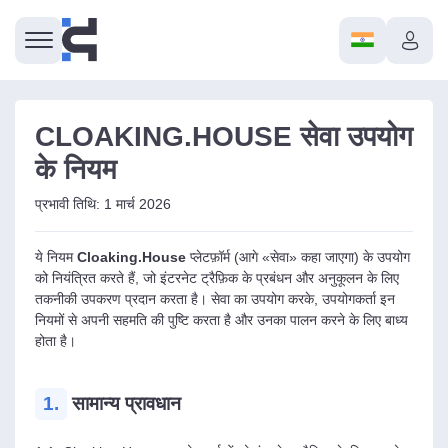
CLOAKING.HOUSE सेवा उपयोग
के नियम
प्रभावी तिथि: 1 मार्च 2026
ये नियम
Cloaking.House
प्लेटफ़ॉर्म (आगे «सेवा» कहा जाएगा) के उपयोग
को नियंत्रित करते हैं, जो इंटरनेट ट्रैफ़िक के प्रबंधन और अनुकूलन के लिए
तकनीकी उपकरण प्रदान करता है। सेवा का उपयोग करके, उपयोगकर्ता इन
नियमों से अपनी सहमति की पुष्टि करता है और उनका पालन करने के लिए बाध्य
होता है।
1.
सामान्य प्रावधान