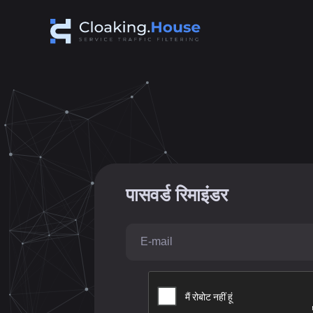
पासवर्ड रिमाइंडर